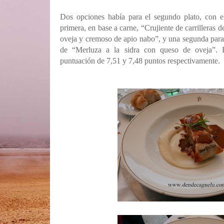
Dos opciones había para el segundo plato, con e
primera, en base a carne, “Crujiente de carrilleras d
oveja y cremoso de apio nabo”, y una segunda para 
de “Merluza a la sidra con queso de oveja”. E
puntuación de 7,51 y 7,48 puntos respectivamente.