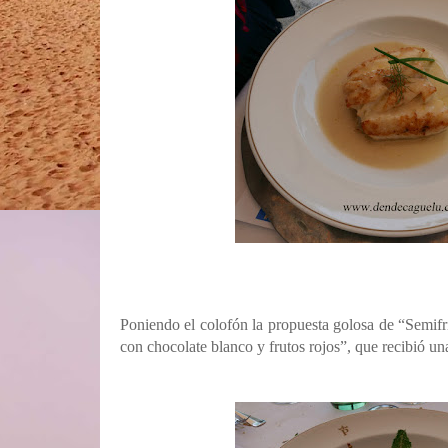
Poniendo el colofón la propuesta golosa de “Semifr
con chocolate blanco y frutos rojos”, que recibió u