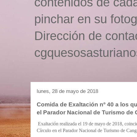
contenidos de cada
pinchar en su fotog
Dirección de conta
cgquesosasturian
lunes, 28 de mayo de 2018
Comida de Exaltación nº 40 a los qu
el Parador Nacional de Turismo de
Exaltación realizada el 19 de mayo de 2018, coinci
Círculo en el Parador Nacional de Turismo de Cang