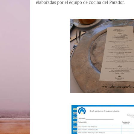
elaboradas por el equipo de cocina del Parador.