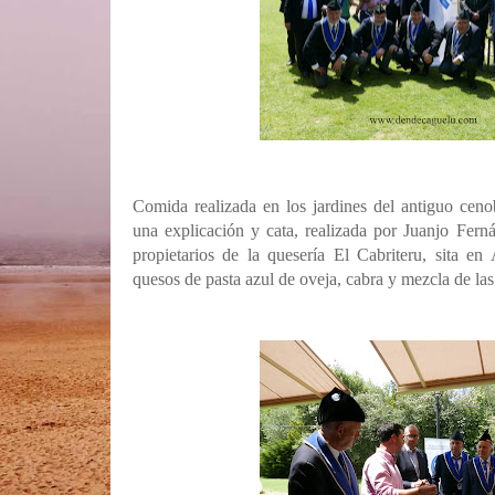
Comida realizada en los jardines del antiguo cen
una explicación y cata, realizada por Juanjo Fer
propietarios de la quesería El Cabriteru, sita e
quesos de pasta azul de oveja, cabra y mezcla de las