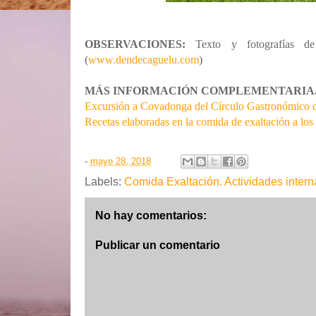
OBSERVACIONES:
Texto y fotografías de
(
www.dendecaguelu.com
)
MÁS INFORMACIÓN COMPLEMENTARIA
Excursión a Covadonga del Círculo Gastronómico d
Recetas elaboradas en la comida de exaltación a los
-
mayo 28, 2018
Labels:
Comida Exaltación. Actividades intern
No hay comentarios:
Publicar un comentario