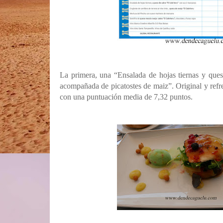
La primera, una “Ensalada de hojas tiernas y que
acompañada de picatostes de maiz”. Original y refr
con una puntuación media de 7,32 puntos.