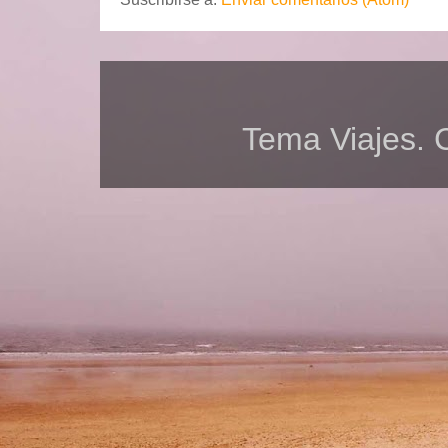
Tema Viajes. 