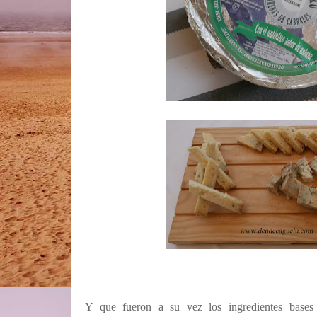
Y que fueron a su vez los ingredientes bases 