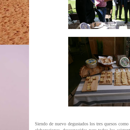
Siendo de nuevo degustados los tres quesos como 