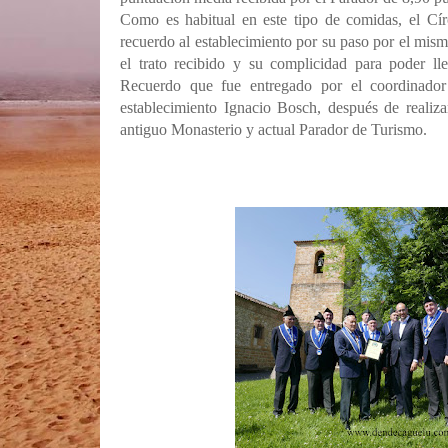
Como es habitual en este tipo de comidas, el Cí
recuerdo al establecimiento por su paso por el mism
el trato recibido y su complicidad para poder ll
Recuerdo que fue entregado por el coordinador 
establecimiento Ignacio Bosch, después de realizar
antiguo Monasterio y actual Parador de Turismo.