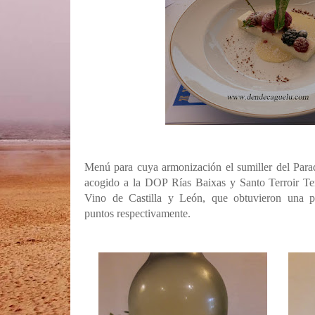
Menú para cuya armonización el sumiller del Para
acogido a la DOP Rías Baixas y Santo Terroir Te
Vino de Castilla y León, que obtuvieron una 
puntos
respectivamente.