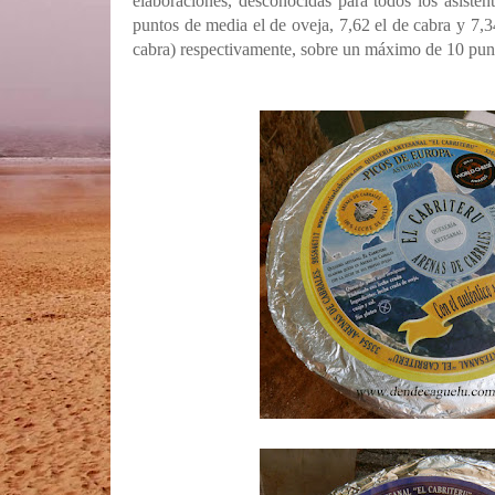
elaboraciones, desconocidas para todos los asisten
puntos de media el de oveja, 7,62 el de cabra y 7,
cabra) respectivamente, sobre un máximo de 10 pun