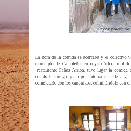
La hora de la comida se acercaba y el colectivo vo
municipio de Camaleño, en cuyo núcleo rural d
restaurante Peñas Arriba, tuvo lugar la comida 
cocido lebaniego -plato por antonomasia de la ga
completado con los canónigos, culminándolo con el 