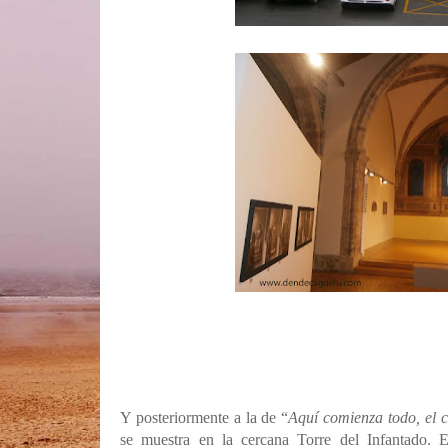
Y posteriormente a la de “
Aquí comienza todo, el 
se muestra en la cercana Torre del Infantado. E