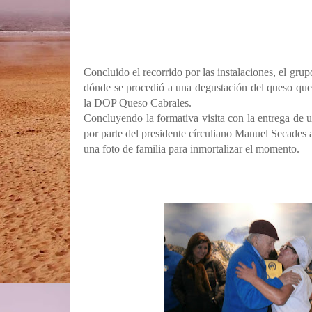
Concluido el recorrido por las instalaciones, el grup
dónde se procedió a una degustación del queso que 
la DOP Queso Cabrales.
Concluyendo la formativa visita con la entrega de 
por parte del presidente círculiano Manuel Secades a
una foto de familia para inmortalizar el momento.