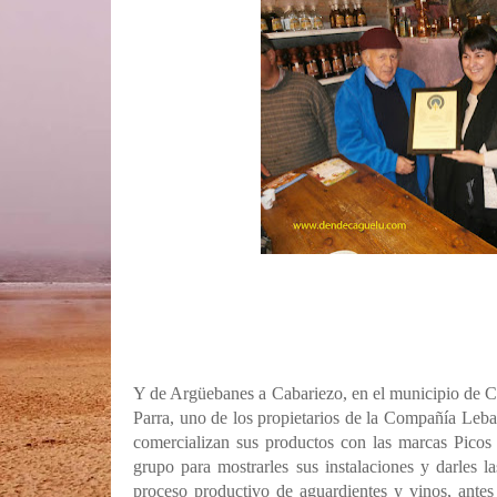
Y de Argüebanes a Cabariezo, en el municipio de 
Parra, uno de los propietarios de la Compañía Leba
comercializan sus productos con las marcas Picos
grupo para mostrarles sus instalaciones y darles l
proceso productivo de aguardientes y vinos, antes