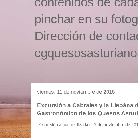
contenidos de cada
pinchar en su fotog
Dirección de conta
cgquesosasturian
viernes, 11 de noviembre de 2016
Excursión a Cabrales y la Liebána d
Gastronómico de los Quesos Astur
Excursión anual realizada el 5 de noviembre de 20