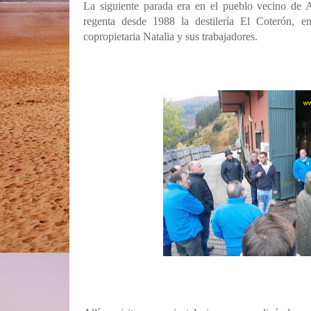
La siguiente parada era en el pueblo vecino de 
regenta desde 1988 la destilería El Coterón, e
copropietaria Natalia y sus trabajadores.