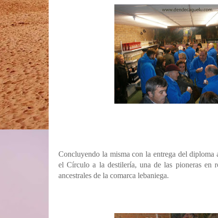
Concluyendo la misma con la entrega del diploma ac
el Círculo a la destilería, una de las pioneras en
ancestrales de la comarca lebaniega.