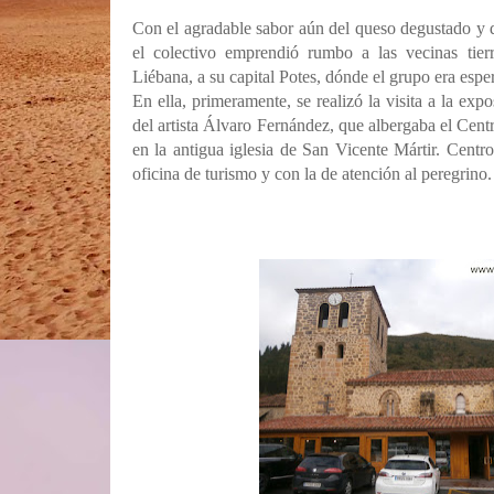
Con el agradable sabor aún del queso degustado y d
el colectivo emprendió rumbo a las vecinas tier
Liébana, a su capital Potes, dónde el grupo era espe
En ella, primeramente, se realizó la visita a la exp
del artista Álvaro Fernández, que albergaba el Cen
en la antigua iglesia de San Vicente Mártir. Centr
oficina de turismo y con la de atención al peregrino.