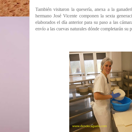
También visitaron la quesería, anexa a la ganader
hermano José Vicente componen la sexta generaci
elaborados el día anterior para su paso a las cáma
envío a las cuevas naturales dónde completarán su p