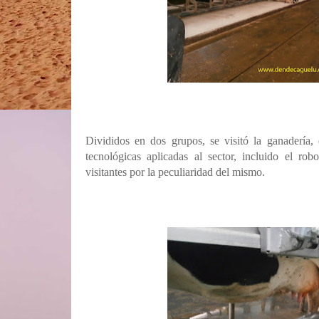
Divididos en dos grupos, se visitó la ganadería,
tecnológicas aplicadas al sector, incluido el ro
visitantes por la peculiaridad del mismo.