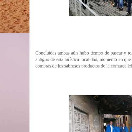
Concluidas ambas aún hubo tiempo de pasear y tom
antiguo de esta turística localidad, momento en que
compras de los sabrosos productos de la comarca le