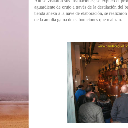
Allí se visitaron sus instalaciones; se explicó el pr
aguardiente de orujo a través de la destilación del b
tienda anexa a la nave de elaboración, se realizaron
de la amplia gama de elaboraciones que realizan.