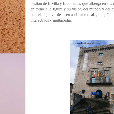
bastión de la villa y la comarca, que alberga en sus 
en torno a la figura y su visión del mundo y del c
con el objetivo de acerca el mismo al gran públic
interactivos y multimedia.