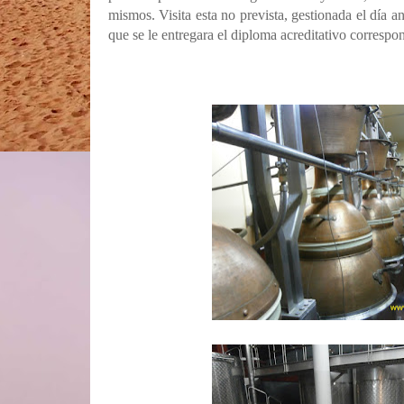
mismos. Visita esta no prevista, gestionada el día an
que se le entregara el diploma acreditativo correspo