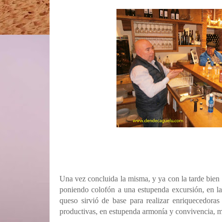
Una vez concluida la misma, y ya con la tarde bie
poniendo colofón a una estupenda excursión, en l
queso sirvió de base para realizar enriquecedoras v
productivas, en estupenda armonía y convivencia, m